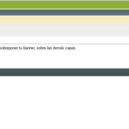
 sobreponer tu banner, sobre las demás capas.