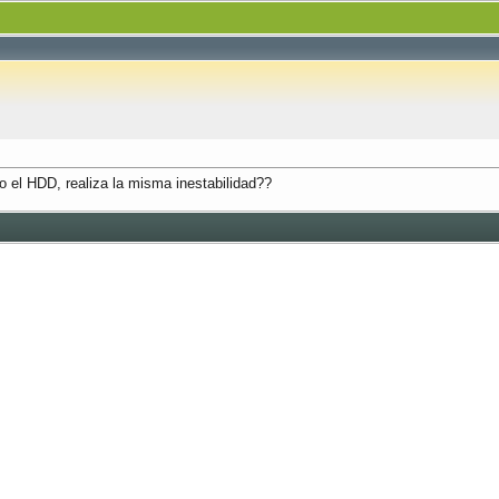
el HDD, realiza la misma inestabilidad??