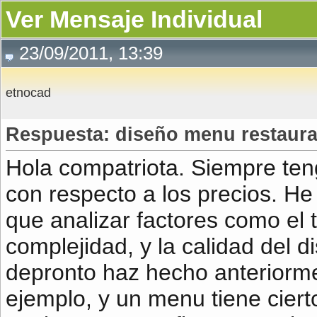
Ver Mensaje Individual
23/09/2011, 13:39
etnocad
Respuesta: diseño menu restaura
Hola compatriota. Siempre teng
con respecto a los precios. He
que analizar factores como el 
complejidad, y la calidad del d
depronto haz hecho anteriormen
ejemplo, y un menu tiene cier