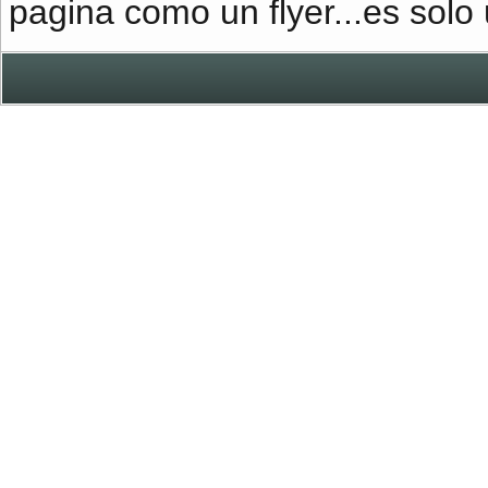
pagina como un flyer...es solo u