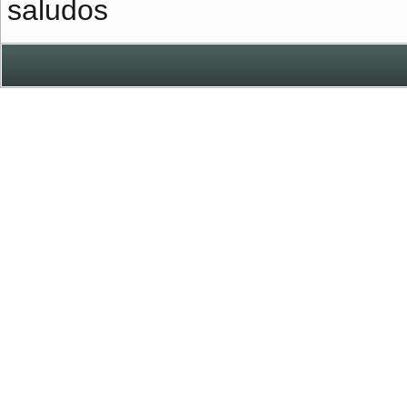
saludos