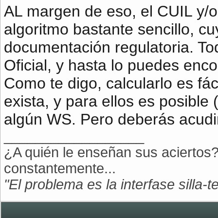
AL margen de eso, el CUIL y/o
algoritmo bastante sencillo, cu
documentación regulatoria. Tod
Oficial, y hasta lo puedes enc
Como te digo, calcularlo es fác
exista, y para ellos es posible 
algún WS. Pero deberás acudir
__________________
¿A quién le enseñan sus aciertos?
constantemente...
"El problema es la interfase silla-