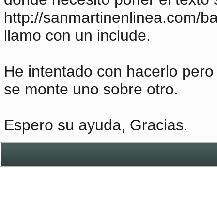
http://sanmartinenlinea.com/ba
llamo con un include.
He intentado con hacerlo pero 
se monte uno sobre otro.
Espero su ayuda, Gracias.