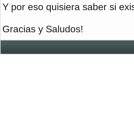
Y por eso quisiera saber si exi
Gracias y Saludos!