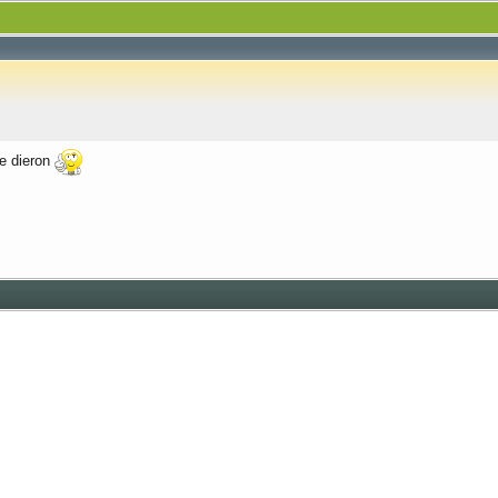
te dieron