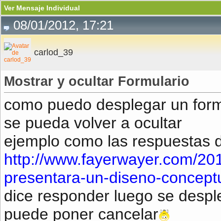
Ver Mensaje Individual
08/01/2012, 17:21
carlod_39
Mostrar y ocultar Formulario
como puedo desplegar un formu
se pueda volver a ocultar
ejemplo como las respuestas 
http://www.fayerwayer.com/20
presentara-un-diseno-concept
dice responder luego se desple
puede poner cancelar