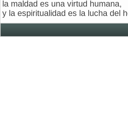
la maldad es una virtud humana,
y la espiritualidad es la lucha de