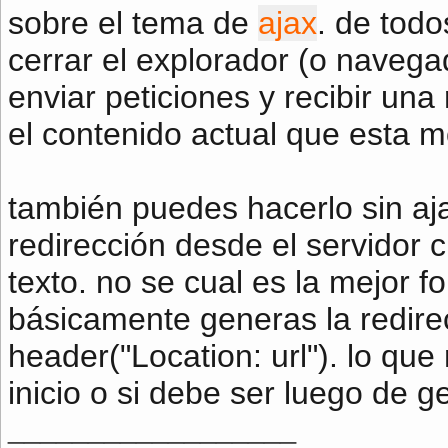
sobre el tema de
ajax
. de todo
cerrar el explorador (o navegad
enviar peticiones y recibir una
el contenido actual que esta 
también puedes hacerlo sin aj
redirección desde el servidor 
texto. no se cual es la mejor 
básicamente generas la redirec
header("Location: url"). lo que
inicio o si debe ser luego de ge
__________________