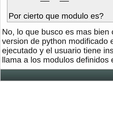
Por cierto que modulo es?
No, lo que busco es mas bien
version de python modificado 
ejecutado y el usuario tiene in
llama a los modulos definidos 