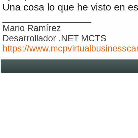
Una cosa lo que he visto en e
__________________
Mario Ramírez
Desarrollador .NET MCTS
https://www.mcpvirtualbusinesscar