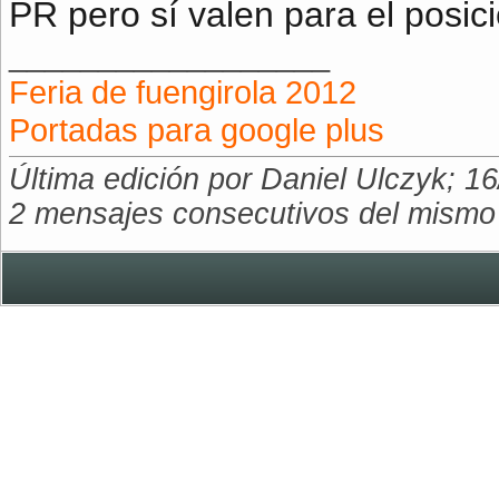
PR pero sí valen para el posic
__________________
Feria de fuengirola 2012
Portadas para google plus
Última edición por Daniel Ulczyk; 1
2 mensajes consecutivos del mismo