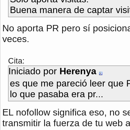
Buena manera de captar visi
No aporta PR pero sí posicion
veces.
Cita:
Iniciado por
Herenya
es que me pareció leer que 
lo que pasaba era pr...
EL nofollow significa eso, no s
transmitir la fuerza de tu web a