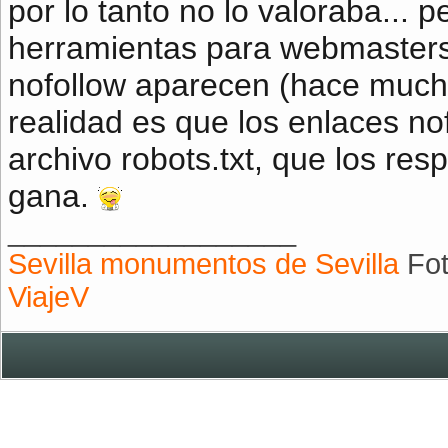
por lo tanto no lo valoraba... 
herramientas para webmasters
nofollow aparecen (hace much
realidad es que los enlaces n
archivo robots.txt, que los res
gana.
__________________
Sevilla monumentos de Sevilla
Fot
ViajeV