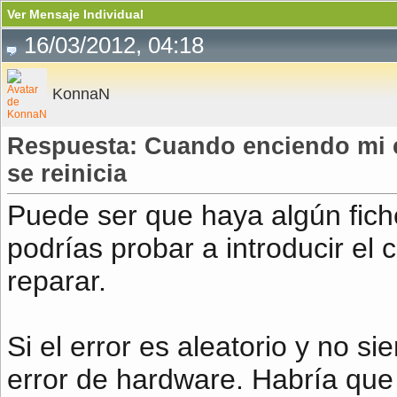
Ver Mensaje Individual
16/03/2012, 04:18
KonnaN
Respuesta: Cuando enciendo mi c
se reinicia
Puede ser que haya algún fich
podrías probar a introducir el
reparar.
Si el error es aleatorio y no s
error de hardware. Habría que 