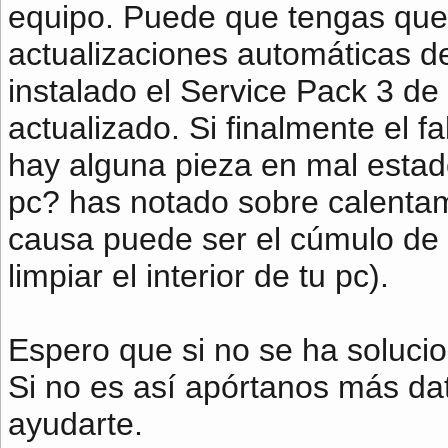
equipo. Puede que tengas que 
actualizaciones automáticas d
instalado el Service Pack 3 de
actualizado. Si finalmente el f
hay alguna pieza en mal estado
pc? has notado sobre calentam
causa puede ser el cúmulo de 
limpiar el interior de tu pc).
Espero que si no se ha soluci
Si no es así apórtanos más dat
ayudarte.