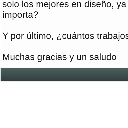
solo los mejores en diseño, ya
importa?
Y por último, ¿cuántos trabajos
Muchas gracias y un saludo