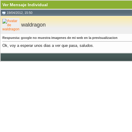
Ver Mensaje Individual
19/04/2012, 15:50
waldragon
Respuesta: google no muestra imagenes de mi web en la previsualizacion
Ok, voy a esperar unos dias a ver que pasa, saludos.