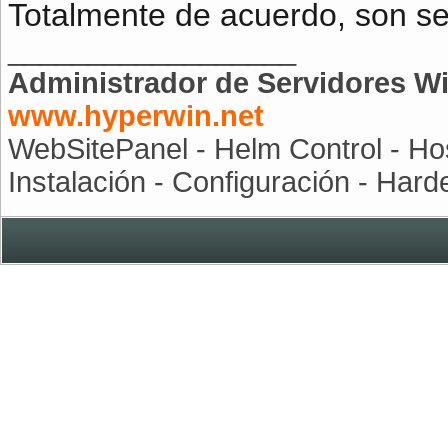
Totalmente de acuerdo, son ser
__________________
Administrador de Servidores 
www.hyperwin.net
WebSitePanel - Helm Control - Hos
Instalación - Configuración - Har