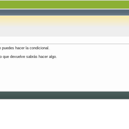
 puedes hacer la condicional.
lo que devuelve sabrás hacer algo.