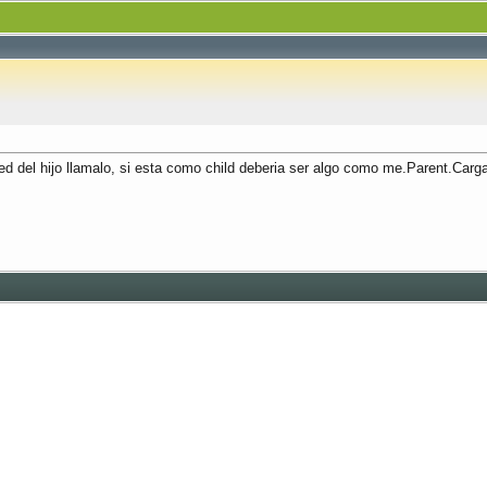
d del hijo llamalo, si esta como child deberia ser algo como me.Parent.Carga