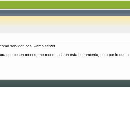
como servidor local wamp server.
 para que pesen menos, me recomendaron esta herramienta, pero por lo que he