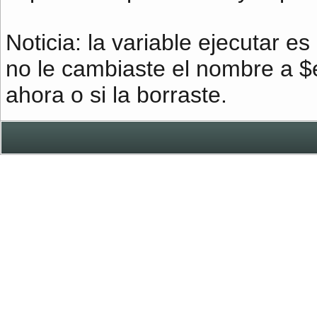
Noticia: la variable ejecutar es 
no le cambiaste el nombre a $
ahora o si la borraste.