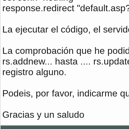
response.redirect "default.asp
La ejecutar el código, el servi
La comprobación que he podid
rs.addnew... hasta .... rs.updat
registro alguno.
Podeis, por favor, indicarme 
Gracias y un saludo