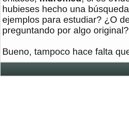
hubieses hecho una búsqueda 
ejemplos para estudiar? ¿O d
preguntando por algo original?
Bueno, tampoco hace falta qu