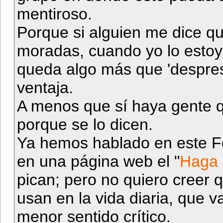
mentiroso.
Porque si alguien me dice que
moradas, cuando yo lo estoy 
queda algo más que 'desprest
ventaja.
A menos que sí haya gente qu
porque se lo dicen.
Ya hemos hablado en este Fo
en una página web el "
Haga c
pican; pero no quiero creer
usan en la vida diaria, que 
menor sentido crítico.