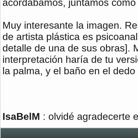
acordábamos, juntamos como 
Muy interesante la imagen. R
de artista plástica es psicoanal
detalle de una de sus obras].
interpretación haría de tu vers
la palma, y el baño en el dedo 
IsaBelM
: olvidé agradecerte e