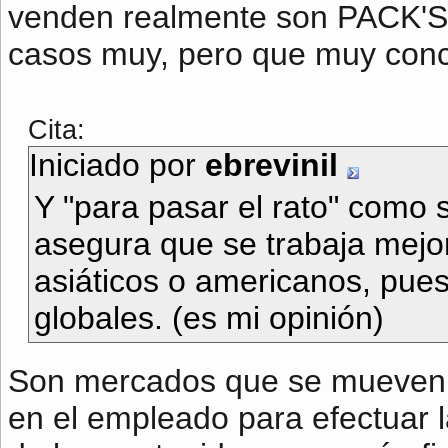
venden realmente son PACK'S 
casos muy, pero que muy conc
Cita:
Iniciado por
ebrevinil
Y "para pasar el rato" como
asegura que se trabaja mej
asiáticos o americanos, pues
globales. (es mi opinión)
Son mercados que se mueven e
en el empleado para efectuar l