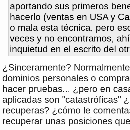
aportando sus primeros benef
hacerlo (ventas en USA y Ca
o mala esta técnica, pero e
veces y no encontramos, ahí
inquietud en el escrito del otr
¿Sinceramente? Normalmente 
dominios personales o compra
hacer pruebas... ¿pero en casa
aplicadas son "catastróficas" 
recuperas? ¿cómo le comentas 
recuperar unas posiciones qu