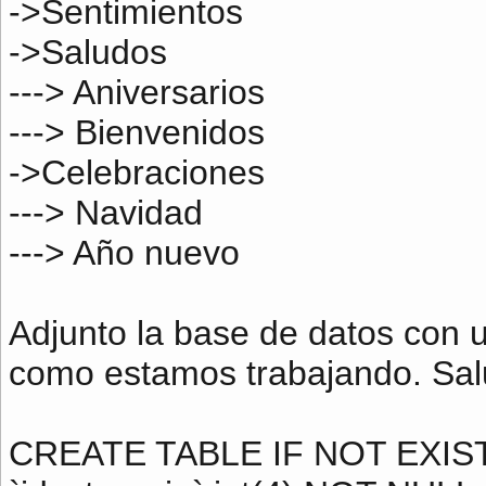
->Sentimientos
->Saludos
---> Aniversarios
---> Bienvenidos
->Celebraciones
---> Navidad
---> Año nuevo
Adjunto la base de datos con 
como estamos trabajando. Sa
CREATE TABLE IF NOT EXISTS