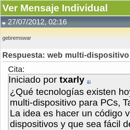
Ver Mensaje Individual
27/07/2012, 02:16
gebremswar
Respuesta: web multi-dispositivo
Cita:
Iniciado por
txarly
¿Qué tecnologías existen ho
multi-dispositivo para PCs, T
La idea es hacer un código v
dispositivos y que sea fácil 