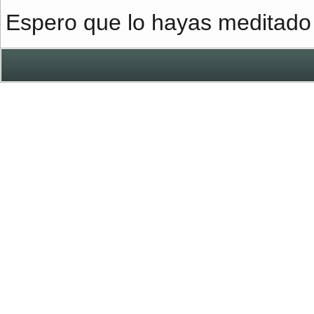
Espero que lo hayas meditad