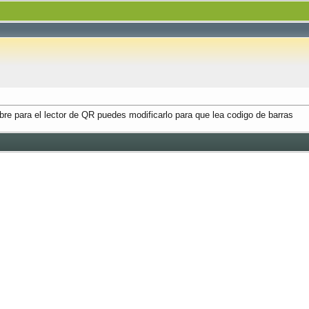
libre para el lector de QR puedes modificarlo para que lea codigo de barras