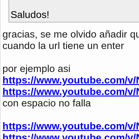
Saludos!
gracias, se me olvido añadir q
cuando la url tiene un enter
por ejemplo asi
https://www.youtube.com/v
https://www.youtube.com/v
con espacio no falla
https://www.youtube.com/v
https://www.youtube.com/v