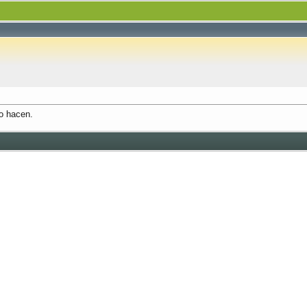
o hacen.