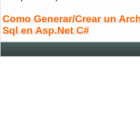
Como Generar/Crear un Archi
Sql en Asp.Net C#