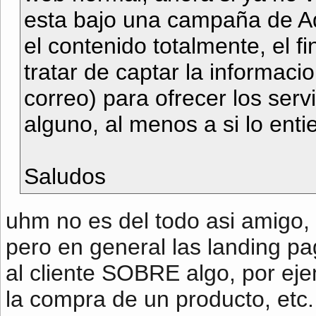
esta bajo una campaña de A
el contenido totalmente, el f
tratar de captar la informaci
correo) para ofrecer los serv
alguno, al menos a si lo enti
Saludos
uhm no es del todo asi amigo,
pero en general las landing p
al cliente SOBRE algo, por eje
la compra de un producto, etc.