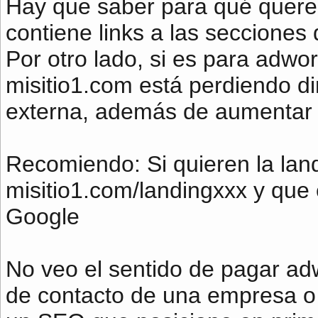
Hay que saber para qué querem
contiene links a las secciones
Por otro lado, si es para adw
misitio1.com está perdiendo di
externa, además de aumentar el
Recomiendo: Si quieren la lan
misitio1.com/landingxxx y que 
Google
No veo el sentido de pagar ad
de contacto de una empresa 