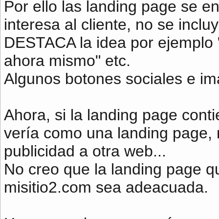
Por ello las landing page se e
interesa al cliente, no se incluy
DESTACA la idea por ejemplo "
ahora mismo" etc.
Algunos botones sociales e im
Ahora, si la landing page cont
vería como una landing page,
publicidad a otra web...
No creo que la landing page q
misitio2.com sea adeacuada.