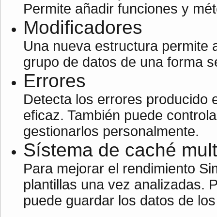
Permite añadir funciones y mé
Modificadores
Una nueva estructura permite 
grupo de datos de una forma se
Errores
Detecta los errores producido
eficaz. También puede controla
gestionarlos personalmente.
Sístema de caché mult
Para mejorar el rendimiento S
plantillas una vez analizadas.
puede guardar los datos de los