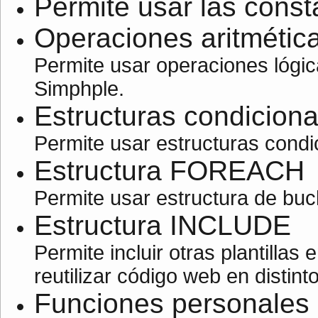
Permite usar las cons
Operaciones aritmétic
Permite usar operaciones lógic
Simphple.
Estructuras condiciona
Permite usar estructuras condi
Estructura FOREACH
Permite usar estructura de buc
Estructura INCLUDE
Permite incluir otras plantillas
reutilizar código web en distintos
Funciones personales