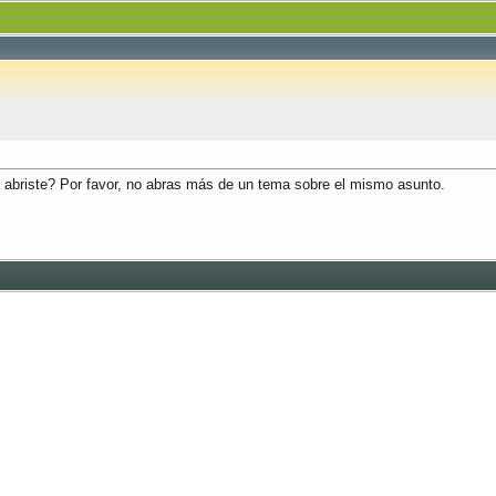
ue abriste? Por favor, no abras más de un tema sobre el mismo asunto.