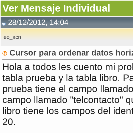
Ver Mensaje Individual
28/12/2012, 14:04
leo_acn
Cursor para ordenar datos hor
Hola a todos les cuento mi pro
tabla prueba y la tabla libro. 
prueba tiene el campo llamado 
campo llamado "telcontacto" qu
libro tiene los campos del identi
20.