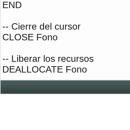
END
-- Cierre del cursor
CLOSE Fono
-- Liberar los recursos
DEALLOCATE Fono