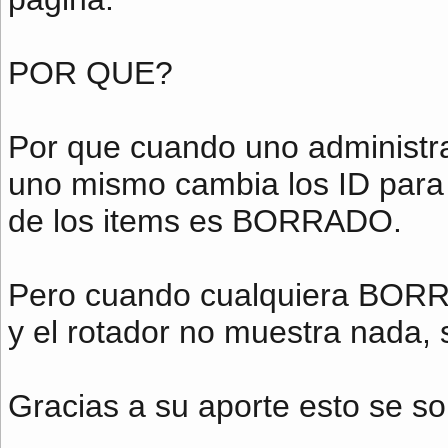
POR QUE?
Por que cuando uno administr
uno mismo cambia los ID para 
de los items es BORRADO.
Pero cuando cualquiera BORRA 
y el rotador no muestra nada, 
Gracias a su aporte esto se so