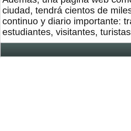
ciudad, tendrá cientos de miles
continuo y diario importante: 
estudiantes, visitantes, turistas