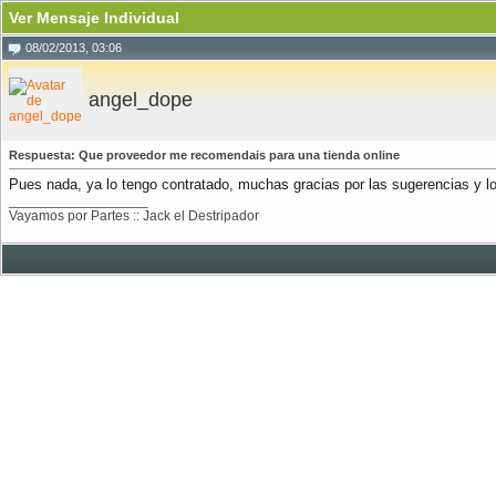
Ver Mensaje Individual
08/02/2013, 03:06
angel_dope
Respuesta: Que proveedor me recomendais para una tienda online
Pues nada, ya lo tengo contratado, muchas gracias por las sugerencias y 
__________________
Vayamos por Partes :: Jack el Destripador