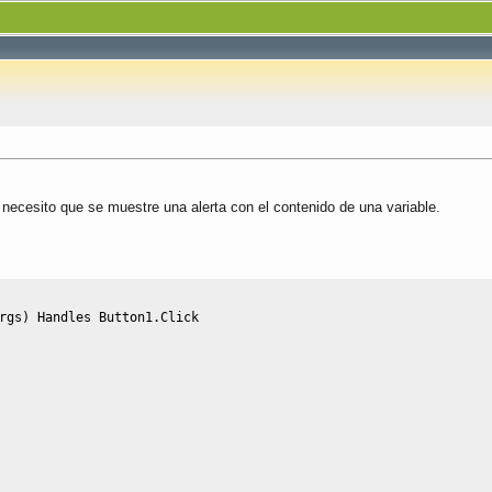
necesito que se muestre una alerta con el contenido de una variable.
rgs
)
Handles
 Button1
.
Click