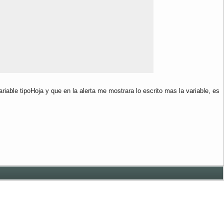
iable tipoHoja y que en la alerta me mostrara lo escrito mas la variable, es