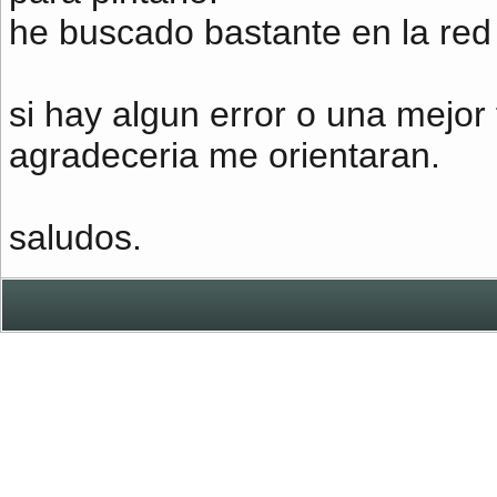
he buscado bastante en la red
si hay algun error o una mejor
agradeceria me orientaran.
saludos.