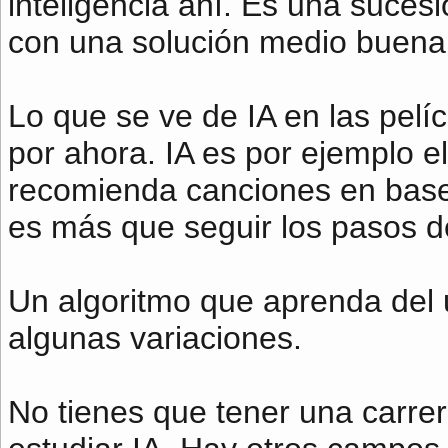
inteligencia ahí. Es una suces
con una solución medio buena,
Lo que se ve de IA en las pelíc
por ahora. IA es por ejemplo el
recomienda canciones en base
es más que seguir los pasos de
Un algoritmo que aprenda del 
algunas variaciones.
No tienes que tener una carrer