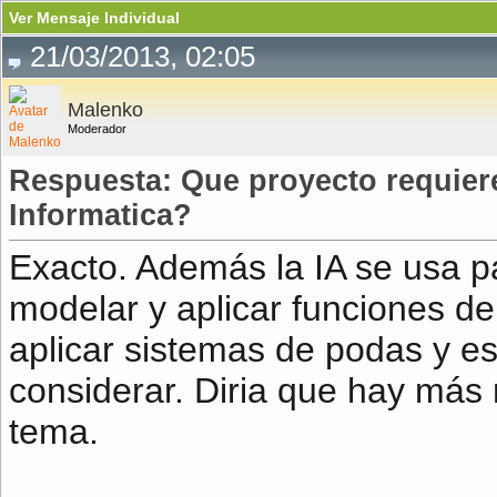
Ver Mensaje Individual
21/03/2013, 02:05
Malenko
Moderador
Respuesta: Que proyecto requiere
Informatica?
Exacto. Además la IA se usa 
modelar y aplicar funciones d
aplicar sistemas de podas y es
considerar. Diria que hay más
tema.