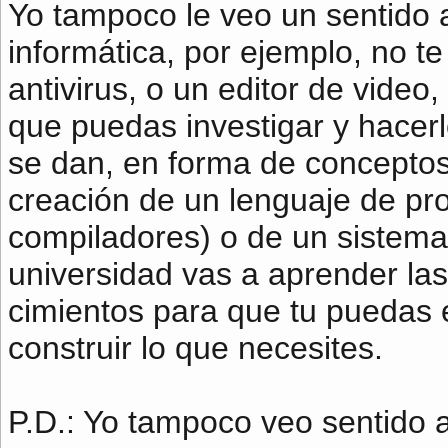
Yo tampoco le veo un sentido a
informática, por ejemplo, no t
antivirus, o un editor de video
que puedas investigar y hacer
se dan, en forma de conceptos
creación de un lenguaje de pr
compiladores) o de un sistema 
universidad vas a aprender las
cimientos para que tu puedas 
construir lo que necesites.
P.D.: Yo tampoco veo sentido a