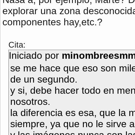
explorar una zona desconocid
componentes hay,etc.?
Cita:
Iniciado por
minombreesm
se me hace que eso son mil
de un segundo.
y si, debe hacer todo en me
nosotros.
la diferencia es esa, que la
siempre, ya que no le sirve