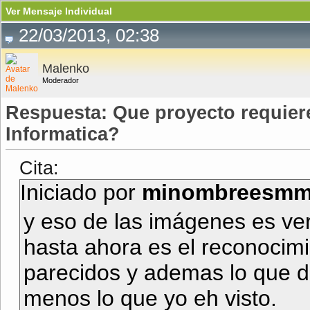
Ver Mensaje Individual
22/03/2013, 02:38
Malenko
Moderador
Respuesta: Que proyecto requiere
Informatica?
Cita:
Iniciado por
minombreesm
y eso de las imágenes es verd
hasta ahora es el reconocimi
parecidos y ademas lo que d
menos lo que yo eh visto.