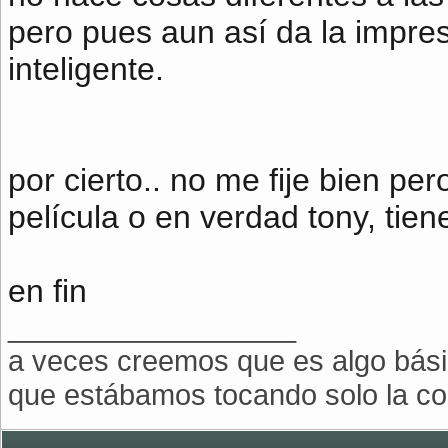
pero pues aun así da la impre
inteligente.
por cierto.. no me fije bien per
película o en verdad tony, tien
en fin
__________________
a veces creemos que es algo bási
que estábamos tocando solo la col