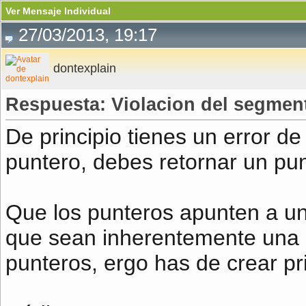
Ver Mensaje Individual
27/03/2013, 19:17
dontexplain
Respuesta: Violacion del segment
De principio tienes un error de
puntero, debes retornar un pu
Que los punteros apunten a un
que sean inherentemente una 
punteros, ergo has de crear pr