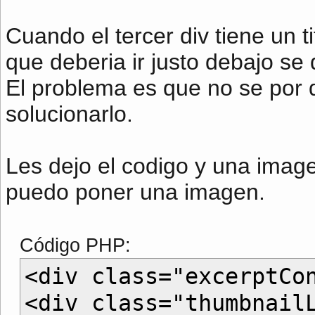
Cuando el tercer div tiene un t
que deberia ir justo debajo se 
El problema es que no se por
solucionarlo.
Les dejo el codigo y una image
puedo poner una imagen.
Código PHP:
<div class="excerptCo
<div class="thumbnail