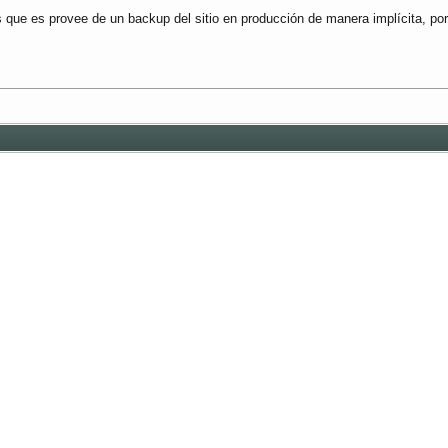
que es provee de un backup del sitio en producción de manera implícita, por