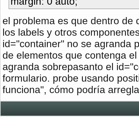
margin: 0 auto;
el problema es que dentro de d
los labels y otros componente
id="container" no se agranda
de elementos que contenga el f
agranda sobrepasanto el id="co
formulario. probe usando posit
funciona", cómo podría arregla